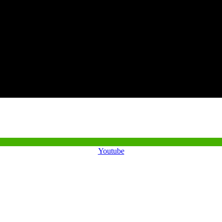
Youtube