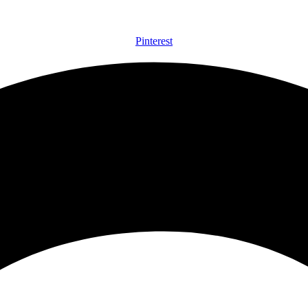
Pinterest